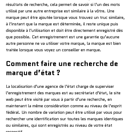
résultats de recherche, cela permet de savoir si l’un des mots
utilisé par une autre entreprise est similaire à la vôtre. Une
marque peut être ajoutée lorsque vous trouvez un truc similaire,
à l’instant que la marque est déterminée, il reste unique puis
disponible à l’utilisation et doit être directement enregistré dès
que possible. Cet enregistrement est une garantie qu’aucune
autre personne ne va utiliser votre marque, la marque est bien
traitée lorsque vous voyez un conseiller en marque.
Comment faire une recherche de
marque d’état ?
La localisation d’une agence de l’état charge de superviser
l’enregistrement des marques est au secrétariat d’état, le site
web peut être visité par vous à partir d’une recherche, en
maintenant la même considération comme au niveau de l’esprit
fédéral. Un nombre de variation peut être utilisé par vous pour
rechercher une identification sur toutes les marques identiques
ou similaires, qui sont enregistrés au niveau de votre état
respectif.