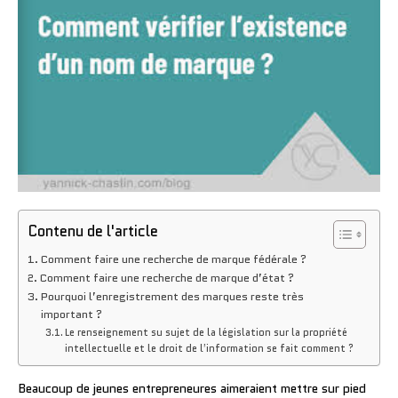
Contenu de l'article
Comment faire une recherche de marque fédérale ?
Comment faire une recherche de marque d’état ?
Pourquoi l’enregistrement des marques reste très
important ?
Le renseignement su sujet de la législation sur la propriété
intellectuelle et le droit de l’information se fait comment ?
Beaucoup de jeunes entrepreneures aimeraient mettre sur pied