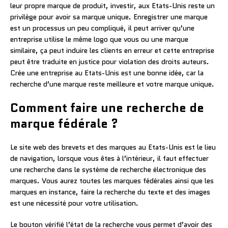
leur propre marque de produit, investir, aux Etats-Unis reste un
privilège pour avoir sa marque unique. Enregistrer une marque
est un processus un peu compliqué, il peut arriver qu’une
entreprise utilise le même logo que vous ou une marque
similaire, ça peut induire les clients en erreur et cette entreprise
peut être traduite en justice pour violation des droits auteurs.
Crée une entreprise au Etats-Unis est une bonne idée, car la
recherche d’une marque reste meilleure et votre marque unique.
Comment faire une recherche de
marque fédérale ?
Le site web des brevets et des marques au Etats-Unis est le lieu
de navigation, lorsque vous êtes à l’intérieur, il faut effectuer
une recherche dans le système de recherche électronique des
marques. Vous aurez toutes les marques fédérales ainsi que les
marques en instance, faire la recherche du texte et des images
est une nécessité pour votre utilisation.
Le bouton vérifié l’état de la recherche vous permet d’avoir des