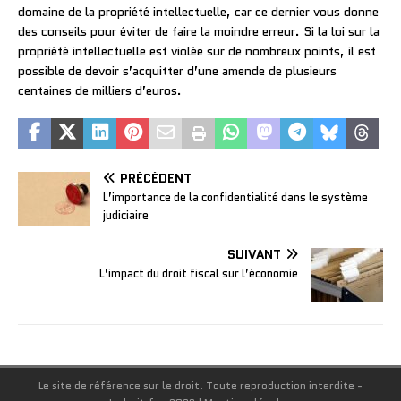
domaine de la propriété intellectuelle, car ce dernier vous donne
des conseils pour éviter de faire la moindre erreur. Si la loi sur la
propriété intellectuelle est violée sur de nombreux points, il est
possible de devoir s’acquitter d’une amende de plusieurs
centaines de milliers d’euros.
PRÉCÉDENT
L’importance de la confidentialité dans le système
judiciaire
SUIVANT
L’impact du droit fiscal sur l’économie
Le site de référence sur le droit. Toute reproduction interdite -