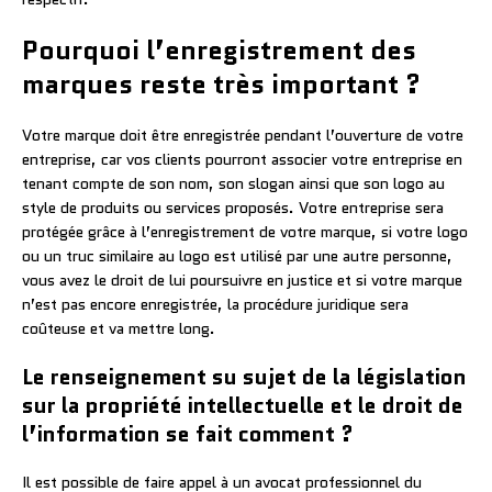
Pourquoi l’enregistrement des
marques reste très important ?
Votre marque doit être enregistrée pendant l’ouverture de votre
entreprise, car vos clients pourront associer votre entreprise en
tenant compte de son nom, son slogan ainsi que son logo au
style de produits ou services proposés. Votre entreprise sera
protégée grâce à l’enregistrement de votre marque, si votre logo
ou un truc similaire au logo est utilisé par une autre personne,
vous avez le droit de lui poursuivre en justice et si votre marque
n’est pas encore enregistrée, la procédure juridique sera
coûteuse et va mettre long.
Le renseignement su sujet de la législation
sur la propriété intellectuelle et le droit de
l’information se fait comment ?
Il est possible de faire appel à un avocat professionnel du