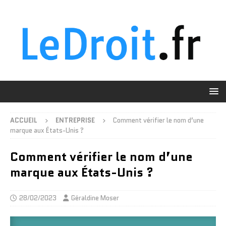
ACCUEIL
ENTREPRISE
Comment vérifier le nom d’une
marque aux États-Unis ?
Comment vérifier le nom d’une
marque aux États-Unis ?
28/02/2023
Géraldine Moser