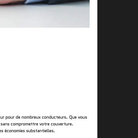
eur pour de nombreux conducteurs. Que vous
s sans compromettre votre couverture.
des économies substantielles.