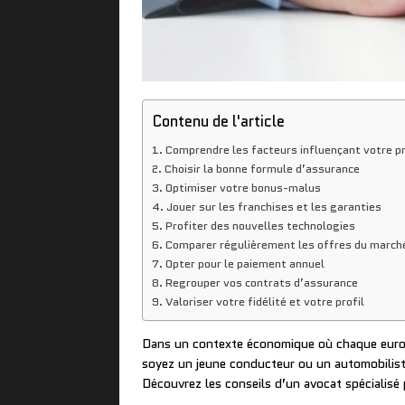
Contenu de l'article
Comprendre les facteurs influençant votre p
Choisir la bonne formule d’assurance
Optimiser votre bonus-malus
Jouer sur les franchises et les garanties
Profiter des nouvelles technologies
Comparer régulièrement les offres du march
Opter pour le paiement annuel
Regrouper vos contrats d’assurance
Valoriser votre fidélité et votre profil
Dans un contexte économique où chaque euro
soyez un jeune conducteur ou un automobilist
Découvrez les conseils d’un avocat spécialisé