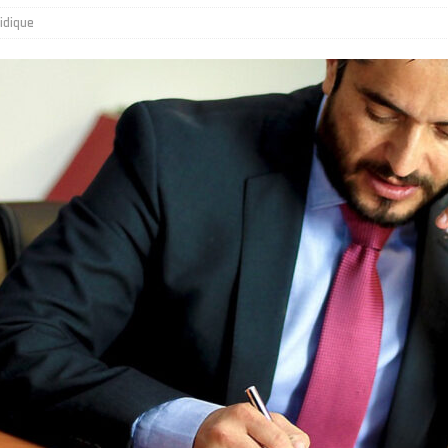
idique