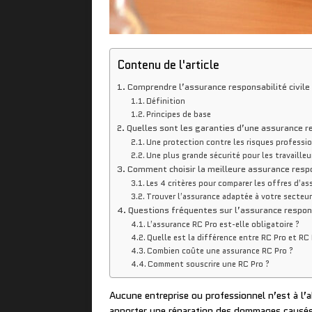
Contenu de l'article
Comprendre l’assurance responsabilité civile
Définition
Principes de base
Quelles sont les garanties d’une assurance re
Une protection contre les risques professi
Une plus grande sécurité pour les travaille
Comment choisir la meilleure assurance respon
Les 4 critères pour comparer les offres d’a
Trouver l’assurance adaptée à votre secteur
Questions fréquentes sur l’assurance respons
L’assurance RC Pro est-elle obligatoire ?
Quelle est la différence entre RC Pro et RC
Combien coûte une assurance RC Pro ?
Comment souscrire une RC Pro ?
Aucune entreprise ou professionnel n’est à l’a
apporter une réparation des dommages causés à