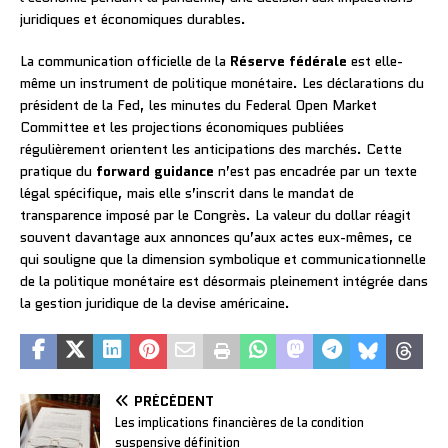
juridiques et économiques durables.
La communication officielle de la
Réserve fédérale
est elle-
même un instrument de politique monétaire. Les déclarations du
président de la Fed, les minutes du Federal Open Market
Committee et les projections économiques publiées
régulièrement orientent les anticipations des marchés. Cette
pratique du
forward guidance
n’est pas encadrée par un texte
légal spécifique, mais elle s’inscrit dans le mandat de
transparence imposé par le Congrès. La valeur du dollar réagit
souvent davantage aux annonces qu’aux actes eux-mêmes, ce
qui souligne que la dimension symbolique et communicationnelle
de la politique monétaire est désormais pleinement intégrée dans
la gestion juridique de la devise américaine.
PRÉCÉDENT
Les implications financières de la condition
suspensive définition