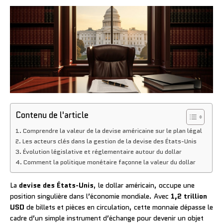
Contenu de l'article
Comprendre la valeur de la devise américaine sur le plan légal
Les acteurs clés dans la gestion de la devise des États-Unis
Évolution législative et réglementaire autour du dollar
Comment la politique monétaire façonne la valeur du dollar
La
devise des États-Unis
, le dollar américain, occupe une
position singulière dans l’économie mondiale. Avec
1,2 trillion
USD
de billets et pièces en circulation, cette monnaie dépasse le
cadre d’un simple instrument d’échange pour devenir un objet