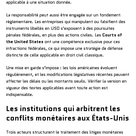
applicable à une situation donnée.
La responsabilité peut aussi être engagée sur un fondement
réglementaire. Les entreprises qui manipulent ou falsifient des
instruments libellés en USD s’exposent à des poursuites
pénales fédérales, en plus des actions civiles. Les
Courts of
the United States
ont une compétence exclusive pour ces
infractions fédérales, ce qui impose une stratégie de défense
distincte de celle applicable en droit civil classique.
Une mise en garde s’impose : les lois américaines évoluent
régulièrement, et les modifications législatives récentes peuvent
affecter les délais ou les montants seuils. Vérifier la version en
vigueur des textes applicables avant toute action est
indispensable.
Les institutions qui arbitrent les
conflits monétaires aux États-Unis
Trois acteurs structurent le traitement des litiges monétaires