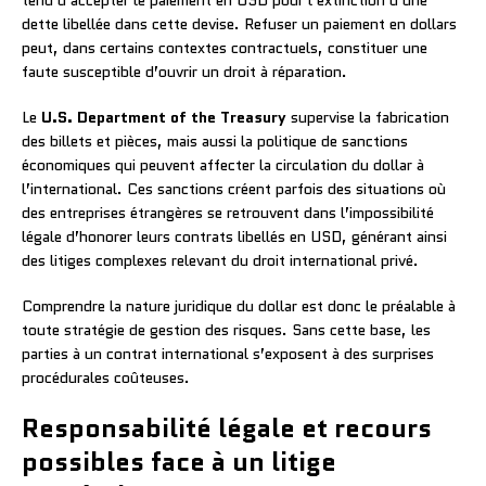
dette libellée dans cette devise. Refuser un paiement en dollars
peut, dans certains contextes contractuels, constituer une
faute susceptible d’ouvrir un droit à réparation.
Le
U.S. Department of the Treasury
supervise la fabrication
des billets et pièces, mais aussi la politique de sanctions
économiques qui peuvent affecter la circulation du dollar à
l’international. Ces sanctions créent parfois des situations où
des entreprises étrangères se retrouvent dans l’impossibilité
légale d’honorer leurs contrats libellés en USD, générant ainsi
des litiges complexes relevant du droit international privé.
Comprendre la nature juridique du dollar est donc le préalable à
toute stratégie de gestion des risques. Sans cette base, les
parties à un contrat international s’exposent à des surprises
procédurales coûteuses.
Responsabilité légale et recours
possibles face à un litige