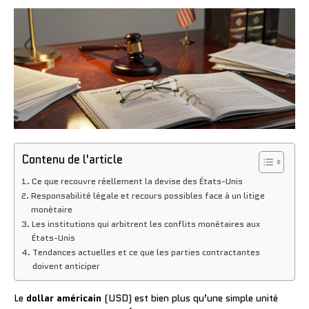
Contenu de l'article
Ce que recouvre réellement la devise des États-Unis
Responsabilité légale et recours possibles face à un litige
monétaire
Les institutions qui arbitrent les conflits monétaires aux
États-Unis
Tendances actuelles et ce que les parties contractantes
doivent anticiper
Le
dollar américain
(USD) est bien plus qu’une simple unité