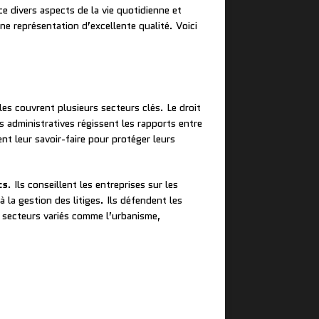
nce divers aspects de la vie quotidienne et
ne représentation d’excellente qualité. Voici
Elles couvrent plusieurs secteurs clés. Le droit
s administratives régissent les rapports entre
nt leur savoir-faire pour protéger leurs
cs
. Ils conseillent les entreprises sur les
la gestion des litiges. Ils défendent les
es secteurs variés comme l’urbanisme,