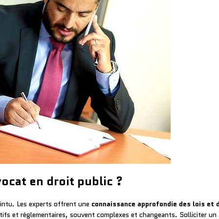
ocat en droit public ?
ointu. Les experts offrent une
connaissance approfondie des lois et 
latifs et réglementaires, souvent complexes et changeants. Solliciter un