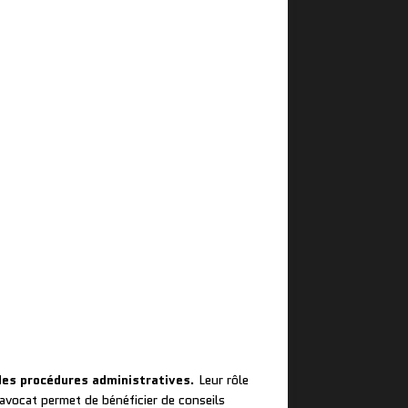
des procédures administratives
. Leur rôle
 avocat permet de bénéficier de conseils