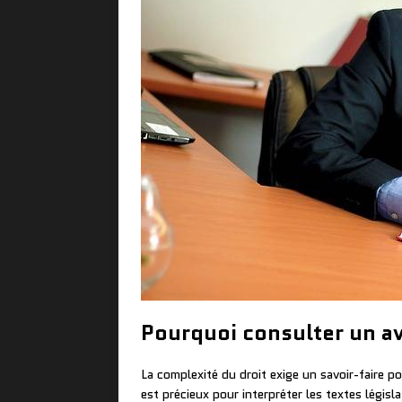
Pourquoi consulter un av
La complexité du droit exige un savoir-faire p
est précieux pour interpréter les textes légis