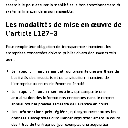
essentielle pour assurer la stabilité et le bon fonctionnement du
système financier dans son ensemble.
Les modalités de mise en œuvre de
l’article L127-3
Pour remplir leur obligation de transparence financière, les
entreprises concernées doivent publier divers documents tels
que :
Le
rapport financier annuel
, qui présente une synthèse de
l’activité, des résultats et de la situation financière de
l’entreprise au cours de l’exercice écoulé.
Le
rapport financier semestriel
, qui comporte une
actualisation des informations contenues dans le rapport
annuel pour le premier semestre de l’exercice en cours.
Les
informations privilégiées
, qui regroupent toutes les
données susceptibles d’influencer significativement le cours
des titres de l’entreprise (par exemple, une acquisition