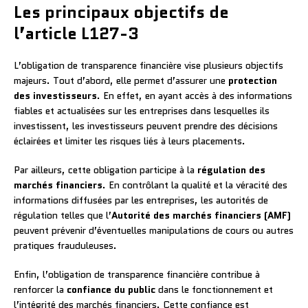
Les principaux objectifs de
l’article L127-3
L’obligation de transparence financière vise plusieurs objectifs
majeurs. Tout d’abord, elle permet d’assurer une
protection
des investisseurs
. En effet, en ayant accès à des informations
fiables et actualisées sur les entreprises dans lesquelles ils
investissent, les investisseurs peuvent prendre des décisions
éclairées et limiter les risques liés à leurs placements.
Par ailleurs, cette obligation participe à la
régulation des
marchés financiers
. En contrôlant la qualité et la véracité des
informations diffusées par les entreprises, les autorités de
régulation telles que l’
Autorité des marchés financiers (AMF)
peuvent prévenir d’éventuelles manipulations de cours ou autres
pratiques frauduleuses.
Enfin, l’obligation de transparence financière contribue à
renforcer la
confiance du public
dans le fonctionnement et
l’intégrité des marchés financiers. Cette confiance est