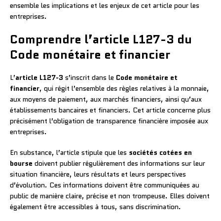
ensemble les implications et les enjeux de cet article pour les
entreprises.
Comprendre l’article L127-3 du
Code monétaire et financier
L’
article L127-3
s’inscrit dans le
Code monétaire et
financier
, qui régit l’ensemble des règles relatives à la monnaie,
aux moyens de paiement, aux marchés financiers, ainsi qu’aux
établissements bancaires et financiers. Cet article concerne plus
précisément l’obligation de transparence financière imposée aux
entreprises.
En substance, l’article stipule que les
sociétés cotées en
bourse
doivent publier régulièrement des informations sur leur
situation financière, leurs résultats et leurs perspectives
d’évolution. Ces informations doivent être communiquées au
public de manière claire, précise et non trompeuse. Elles doivent
également être accessibles à tous, sans discrimination.