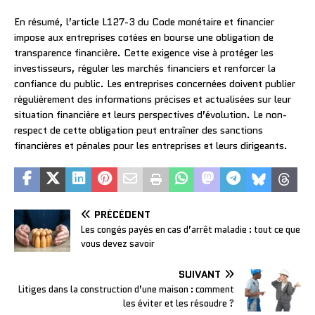
En résumé, l’article L127-3 du Code monétaire et financier
impose aux entreprises cotées en bourse une obligation de
transparence financière. Cette exigence vise à protéger les
investisseurs, réguler les marchés financiers et renforcer la
confiance du public. Les entreprises concernées doivent publier
régulièrement des informations précises et actualisées sur leur
situation financière et leurs perspectives d’évolution. Le non-
respect de cette obligation peut entraîner des sanctions
financières et pénales pour les entreprises et leurs dirigeants.
PRÉCÉDENT
Les congés payés en cas d’arrêt maladie : tout ce que
vous devez savoir
SUIVANT
Litiges dans la construction d’une maison : comment
les éviter et les résoudre ?