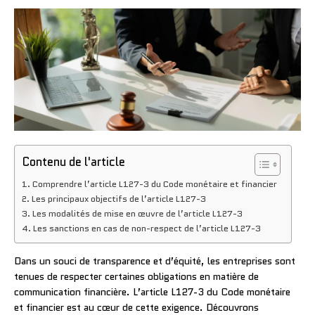
Contenu de l'article
Comprendre l’article L127-3 du Code monétaire et financier
Les principaux objectifs de l’article L127-3
Les modalités de mise en œuvre de l’article L127-3
Les sanctions en cas de non-respect de l’article L127-3
Dans un souci de transparence et d’équité, les entreprises sont
tenues de respecter certaines obligations en matière de
communication financière. L’article L127-3 du Code monétaire
et financier est au cœur de cette exigence. Découvrons