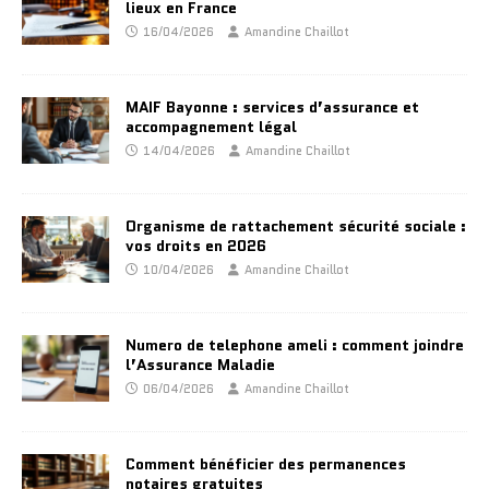
lieux en France
16/04/2026
Amandine Chaillot
MAIF Bayonne : services d’assurance et
accompagnement légal
14/04/2026
Amandine Chaillot
Organisme de rattachement sécurité sociale :
vos droits en 2026
10/04/2026
Amandine Chaillot
Numero de telephone ameli : comment joindre
l’Assurance Maladie
06/04/2026
Amandine Chaillot
Comment bénéficier des permanences
notaires gratuites