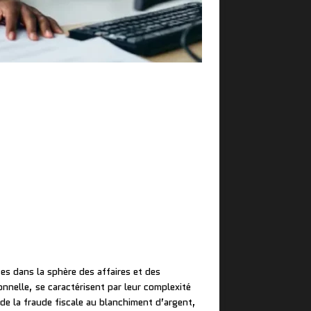
es dans la sphère des affaires et des
nnelle, se caractérisent par leur complexité
 de la fraude fiscale au blanchiment d’argent,