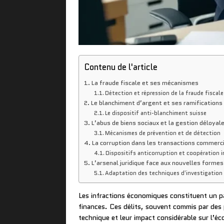
Contenu de l'article
La fraude fiscale et ses mécanismes
Détection et répression de la fraude fiscale
Le blanchiment d’argent et ses ramifications
Le dispositif anti-blanchiment suisse
L’abus de biens sociaux et la gestion déloyal
Mécanismes de prévention et de détection
La corruption dans les transactions commerc
Dispositifs anticorruption et coopération 
L’arsenal juridique face aux nouvelles formes
Adaptation des techniques d’investigation
Les infractions économiques constituent un pan
finances. Ces délits, souvent commis par des 
technique et leur impact considérable sur l’é