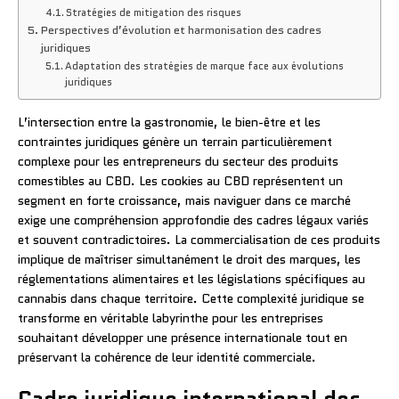
Stratégies de mitigation des risques
Perspectives d’évolution et harmonisation des cadres
juridiques
Adaptation des stratégies de marque face aux évolutions
juridiques
L’intersection entre la gastronomie, le bien-être et les
contraintes juridiques génère un terrain particulièrement
complexe pour les entrepreneurs du secteur des produits
comestibles au CBD. Les cookies au CBD représentent un
segment en forte croissance, mais naviguer dans ce marché
exige une compréhension approfondie des cadres légaux variés
et souvent contradictoires. La commercialisation de ces produits
implique de maîtriser simultanément le droit des marques, les
réglementations alimentaires et les législations spécifiques au
cannabis dans chaque territoire. Cette complexité juridique se
transforme en véritable labyrinthe pour les entreprises
souhaitant développer une présence internationale tout en
préservant la cohérence de leur identité commerciale.
Cadre juridique international des