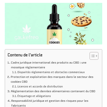
Contenu de l'article
Cadre juridique international des produits au CBD : une
mosaïque réglementaire
Disparités réglementaires et obstacles commerciaux
Protection et exploitation des marques dans le secteur des
cookies CBD
Licences et accords de distribution
Réglementation des denrées alimentaires contenant du CBD
Étiquetage et allégations
Responsabilité juridique et gestion des risques pour les
fabricants