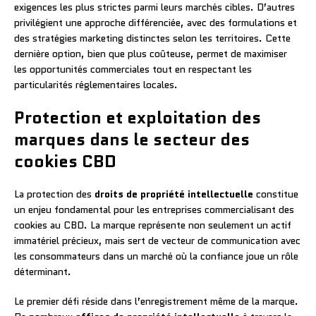
exigences les plus strictes parmi leurs marchés cibles. D’autres
privilégient une approche différenciée, avec des formulations et
des stratégies marketing distinctes selon les territoires. Cette
dernière option, bien que plus coûteuse, permet de maximiser
les opportunités commerciales tout en respectant les
particularités réglementaires locales.
Protection et exploitation des
marques dans le secteur des
cookies CBD
La protection des
droits de propriété intellectuelle
constitue
un enjeu fondamental pour les entreprises commercialisant des
cookies au CBD. La marque représente non seulement un actif
immatériel précieux, mais sert de vecteur de communication avec
les consommateurs dans un marché où la confiance joue un rôle
déterminant.
Le premier défi réside dans l’enregistrement même de la marque.