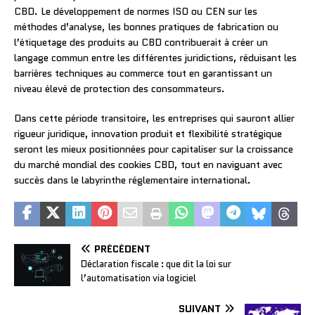
CBD. Le développement de normes ISO ou CEN sur les
méthodes d’analyse, les bonnes pratiques de fabrication ou
l’étiquetage des produits au CBD contribuerait à créer un
langage commun entre les différentes juridictions, réduisant les
barrières techniques au commerce tout en garantissant un
niveau élevé de protection des consommateurs.
Dans cette période transitoire, les entreprises qui sauront allier
rigueur juridique, innovation produit et flexibilité stratégique
seront les mieux positionnées pour capitaliser sur la croissance
du marché mondial des cookies CBD, tout en naviguant avec
succès dans le labyrinthe réglementaire international.
PRÉCÉDENT
Déclaration fiscale : que dit la loi sur
l’automatisation via logiciel
SUIVANT