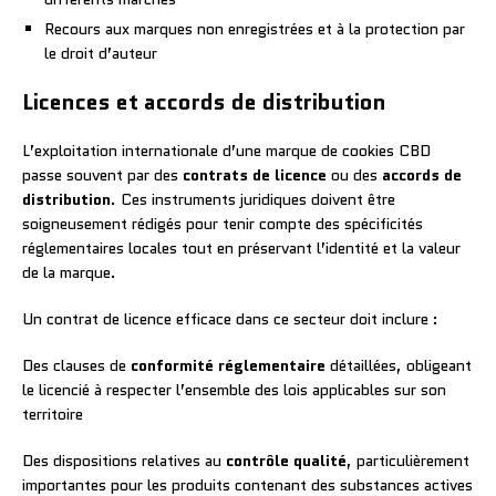
Recours aux marques non enregistrées et à la protection par
le droit d’auteur
Licences et accords de distribution
L’exploitation internationale d’une marque de cookies CBD
passe souvent par des
contrats de licence
ou des
accords de
distribution
. Ces instruments juridiques doivent être
soigneusement rédigés pour tenir compte des spécificités
réglementaires locales tout en préservant l’identité et la valeur
de la marque.
Un contrat de licence efficace dans ce secteur doit inclure :
Des clauses de
conformité réglementaire
détaillées, obligeant
le licencié à respecter l’ensemble des lois applicables sur son
territoire
Des dispositions relatives au
contrôle qualité
, particulièrement
importantes pour les produits contenant des substances actives