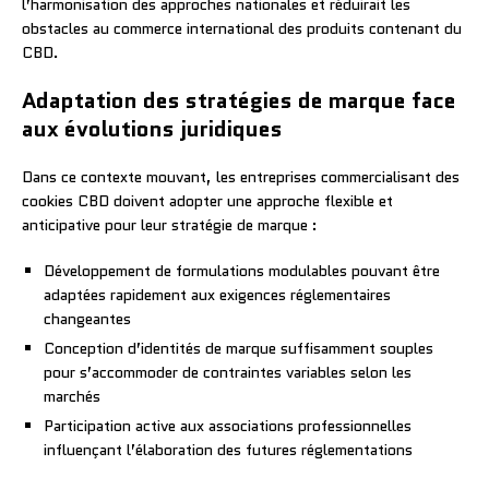
l’harmonisation des approches nationales et réduirait les
obstacles au commerce international des produits contenant du
CBD.
Adaptation des stratégies de marque face
aux évolutions juridiques
Dans ce contexte mouvant, les entreprises commercialisant des
cookies CBD doivent adopter une approche flexible et
anticipative pour leur stratégie de marque :
Développement de formulations modulables pouvant être
adaptées rapidement aux exigences réglementaires
changeantes
Conception d’identités de marque suffisamment souples
pour s’accommoder de contraintes variables selon les
marchés
Participation active aux associations professionnelles
influençant l’élaboration des futures réglementations