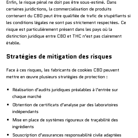
Enfin, le risque pénal ne doit pas être sous-estimé. Dans
certaines juridictions, la commercialisation de produits
contenant du CBD peut être qualifiée de trafic de stupéfiants si
les conditions légales ne sont pas strictement respectées. Ce
risque est particulièrement présent dans les pays où la
distinction juridique entre CBD et THC n’est pas clairement
établie.
Stratégies de mitigation des risques
Face à ces risques, les fabricants de cookies CBD peuvent
mettre en œuvre plusieurs stratégies de protection :
Réalisation d’audits juridiques préalables à l’entrée sur
chaque marché
Obtention de certificats d’analyse par des laboratoires
indépendants
Mise en place de systèmes rigoureux de traçabilité des
ingrédients
Souscription d’assurances responsabilité civile adaptées