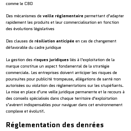
comme le CBD
Des mécanismes de
veille réglementaire
permettant d’adapter
rapidement les produits et leur commercialisation en fonction
des évolutions législatives
Des clauses de
résiliation anticipée
en cas de changement
défavorable du cadre juridique
La gestion des
risques juridiques
liés à l’exploitation de la
marque constitue un aspect fondamental de la stratégie
commerciale. Les entreprises doivent anticiper les risques de
poursuites pour publicité trompeuse, allégations de santé non
autorisées ou violation des réglementations sur les stupéfiants.
La mise en place d’une veille juridique permanente et le recours à
des conseils spécialisés dans chaque territoire d’exploitation
s’avèrent indispensables pour naviguer dans cet environnement
complexe et évolutif.
Réglementation des denrées