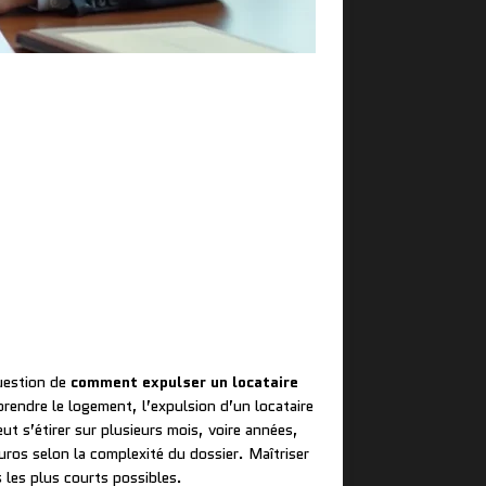
question de
comment expulser un locataire
rendre le logement, l’expulsion d’un locataire
ut s’étirer sur plusieurs mois, voire années,
os selon la complexité du dossier. Maîtriser
 les plus courts possibles.