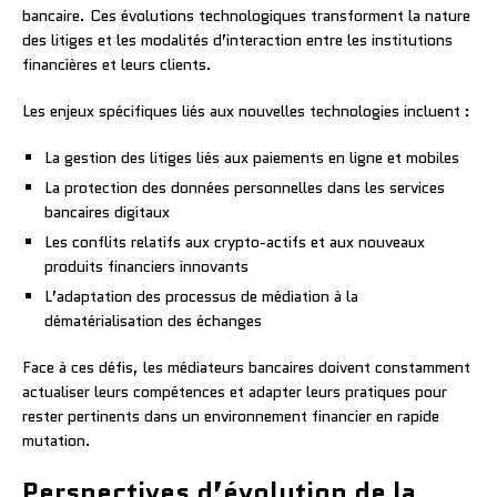
bancaire. Ces évolutions technologiques transforment la nature
des litiges et les modalités d’interaction entre les institutions
financières et leurs clients.
Les enjeux spécifiques liés aux nouvelles technologies incluent :
La gestion des litiges liés aux paiements en ligne et mobiles
La protection des données personnelles dans les services
bancaires digitaux
Les conflits relatifs aux crypto-actifs et aux nouveaux
produits financiers innovants
L’adaptation des processus de médiation à la
dématérialisation des échanges
Face à ces défis, les médiateurs bancaires doivent constamment
actualiser leurs compétences et adapter leurs pratiques pour
rester pertinents dans un environnement financier en rapide
mutation.
Perspectives d’évolution de la