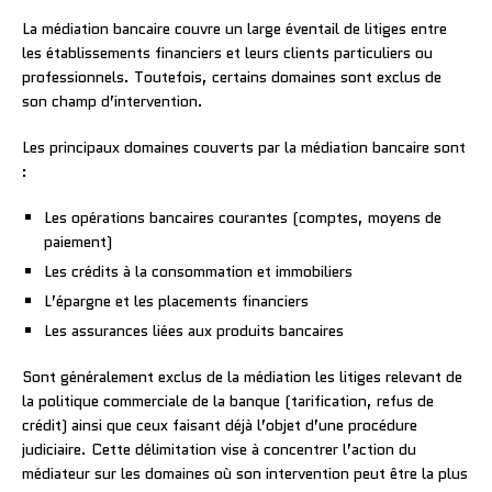
La médiation bancaire couvre un large éventail de litiges entre
les établissements financiers et leurs clients particuliers ou
professionnels. Toutefois, certains domaines sont exclus de
son champ d’intervention.
Les principaux domaines couverts par la médiation bancaire sont
:
Les opérations bancaires courantes (comptes, moyens de
paiement)
Les crédits à la consommation et immobiliers
L’épargne et les placements financiers
Les assurances liées aux produits bancaires
Sont généralement exclus de la médiation les litiges relevant de
la politique commerciale de la banque (tarification, refus de
crédit) ainsi que ceux faisant déjà l’objet d’une procédure
judiciaire. Cette délimitation vise à concentrer l’action du
médiateur sur les domaines où son intervention peut être la plus