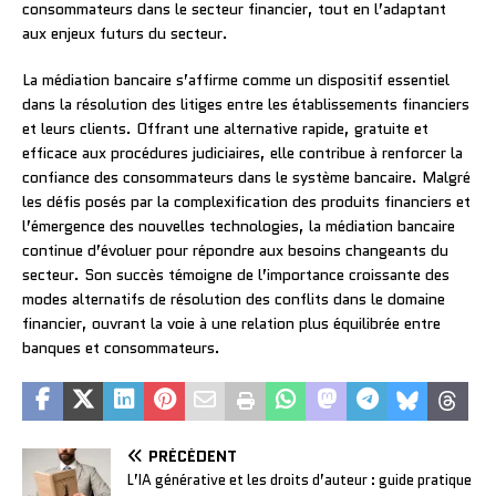
consommateurs dans le secteur financier, tout en l’adaptant
aux enjeux futurs du secteur.
La médiation bancaire s’affirme comme un dispositif essentiel
dans la résolution des litiges entre les établissements financiers
et leurs clients. Offrant une alternative rapide, gratuite et
efficace aux procédures judiciaires, elle contribue à renforcer la
confiance des consommateurs dans le système bancaire. Malgré
les défis posés par la complexification des produits financiers et
l’émergence des nouvelles technologies, la médiation bancaire
continue d’évoluer pour répondre aux besoins changeants du
secteur. Son succès témoigne de l’importance croissante des
modes alternatifs de résolution des conflits dans le domaine
financier, ouvrant la voie à une relation plus équilibrée entre
banques et consommateurs.
PRÉCÉDENT
L’IA générative et les droits d’auteur : guide pratique