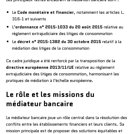
Le
Code monétaire et financier
, notamment les articles L.
316-1 et suivants
L’
ordonnance n° 2015-1033 du 20 août 2015
relative au
règlement extrajudiciaire des litiges de consommation
Le
décret n° 2015-1382 du 30 octobre 2015
relatif à la
médiation des litiges de la consommation
Ce cadre juridique a été renforcé par la transposition de la
directive européenne 2013/11/UE
relative au règlement
extrajudiciaire des litiges de consommation, harmonisant les
pratiques de médiation à l’échelle européenne.
Le rôle et les missions du
médiateur bancaire
Le médiateur bancaire joue un rôle central dans la résolution des
conflits entre les établissements financiers et leurs clients. Sa
mission principale est de proposer des solutions équitables et