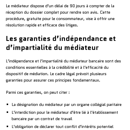
Le médiateur dispose d’un délai de 90 jours à compter de la
réception du dossier complet pour rendre son avis. Cette
procédure, gratuite pour le consommateur, vise à offrir une
résolution rapide et efficace des litiges.
Les garanties d’indépendance et
d’impartialité du médiateur
L’indépendance et l’impartialité du médiateur bancaire sont des
conditions essentielles à la crédibilité et à l’efficacité du
dispositif de médiation. Le cadre légal prévoit plusieurs
garanties pour assurer ces principes fondamentaux.
Parmi ces garanties, on peut citer :
La désignation du médiateur par un organe collégial paritaire
L’interdiction pour le médiateur d’être lié à l’établissement
bancaire par un contrat de travail
L’obligation de déclarer tout conflit d’intérêts potentiel