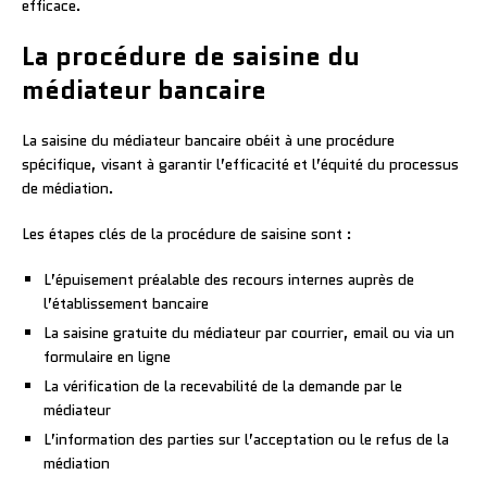
efficace.
La procédure de saisine du
médiateur bancaire
La saisine du médiateur bancaire obéit à une procédure
spécifique, visant à garantir l’efficacité et l’équité du processus
de médiation.
Les étapes clés de la procédure de saisine sont :
L’épuisement préalable des recours internes auprès de
l’établissement bancaire
La saisine gratuite du médiateur par courrier, email ou via un
formulaire en ligne
La vérification de la recevabilité de la demande par le
médiateur
L’information des parties sur l’acceptation ou le refus de la
médiation