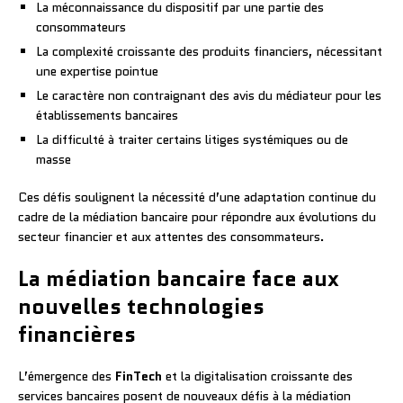
La méconnaissance du dispositif par une partie des
consommateurs
La complexité croissante des produits financiers, nécessitant
une expertise pointue
Le caractère non contraignant des avis du médiateur pour les
établissements bancaires
La difficulté à traiter certains litiges systémiques ou de
masse
Ces défis soulignent la nécessité d’une adaptation continue du
cadre de la médiation bancaire pour répondre aux évolutions du
secteur financier et aux attentes des consommateurs.
La médiation bancaire face aux
nouvelles technologies
financières
L’émergence des
FinTech
et la digitalisation croissante des
services bancaires posent de nouveaux défis à la médiation