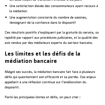
Une satisfaction élevée des consommateurs ayant recours à
la médiation
Une augmentation constante du nombre de saisines,
témoignant de la confiance dans le dispositif
Ces résultats positifs s’expliquent par la gratuité du service, sa
rapidité par rapport aux procédures judiciaires, et la qualité des
avis rendus par des médiateurs experts du secteur bancaire.
Les limites et les défis de la
médiation bancaire
Malgré ses succès, la médiation bancaire fait face à plusieurs
défis qui questionnent son efficacité et sa portée. Ces enjeux
appellent à une réflexion continue sur l’amélioration du
dispositif.
Parmi les principales limites et défis, on peut citer :