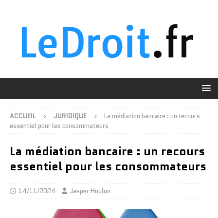
ACCUEIL
JURIDIQUE
La médiation bancaire : un recours
essentiel pour les consommateurs
La médiation bancaire : un recours
essentiel pour les consommateurs
14/11/2024
Jasper Houlon