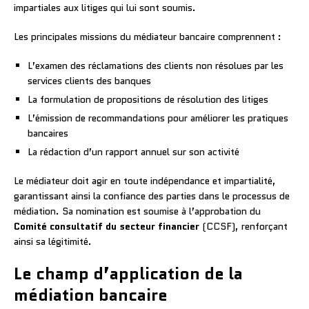
impartiales aux litiges qui lui sont soumis.
Les principales missions du médiateur bancaire comprennent :
L’examen des réclamations des clients non résolues par les
services clients des banques
La formulation de propositions de résolution des litiges
L’émission de recommandations pour améliorer les pratiques
bancaires
La rédaction d’un rapport annuel sur son activité
Le médiateur doit agir en toute indépendance et impartialité,
garantissant ainsi la confiance des parties dans le processus de
médiation. Sa nomination est soumise à l’approbation du
Comité consultatif du secteur financier
(CCSF), renforçant
ainsi sa légitimité.
Le champ d’application de la
médiation bancaire