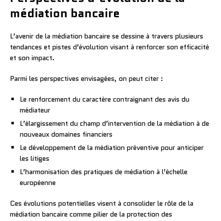
médiation bancaire
L’avenir de la médiation bancaire se dessine à travers plusieurs
tendances et pistes d’évolution visant à renforcer son efficacité
et son impact.
Parmi les perspectives envisagées, on peut citer :
Le renforcement du caractère contraignant des avis du
médiateur
L’élargissement du champ d’intervention de la médiation à de
nouveaux domaines financiers
Le développement de la médiation préventive pour anticiper
les litiges
L’harmonisation des pratiques de médiation à l’échelle
européenne
Ces évolutions potentielles visent à consolider le rôle de la
médiation bancaire comme pilier de la protection des