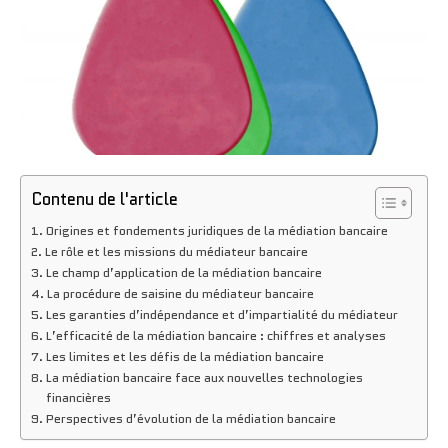
Contenu de l'article
Origines et fondements juridiques de la médiation bancaire
Le rôle et les missions du médiateur bancaire
Le champ d’application de la médiation bancaire
La procédure de saisine du médiateur bancaire
Les garanties d’indépendance et d’impartialité du médiateur
L’efficacité de la médiation bancaire : chiffres et analyses
Les limites et les défis de la médiation bancaire
La médiation bancaire face aux nouvelles technologies
financières
Perspectives d’évolution de la médiation bancaire