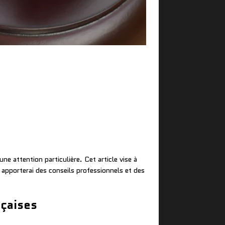
ne attention particulière. Cet article vise à
s apporterai des conseils professionnels et des
nçaises