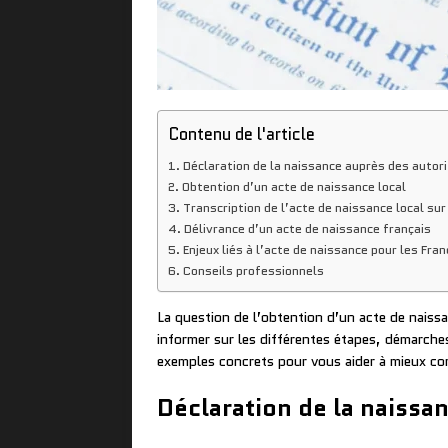
Contenu de l'article
Déclaration de la naissance auprès des autori
Obtention d’un acte de naissance local
Transcription de l’acte de naissance local sur
Délivrance d’un acte de naissance français
Enjeux liés à l’acte de naissance pour les Fran
Conseils professionnels
La question de l’obtention d’un acte de naissan
informer sur les différentes étapes, démarches 
exemples concrets pour vous aider à mieux c
Déclaration de la naissan