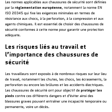
Les normes applicables aux chaussures de sécurité sont définies
par la
réglementation européenne
, notamment la norme EN
ISO 20345 qui fixe les exigences minimales en termes de
résistance aux chocs, à la perforation, à la compression et aux
agents chimiques. Il est essentiel de choisir des chaussures de
sécurité conformes à cette norme pour garantir une protection
adéquate.
Les risques liés au travail et
l’importance des chaussures de
sécurité
Les travailleurs sont exposés à de nombreux risques sur leur lieu
de travail, notamment les chutes, les chocs, les écrasements, la
perforation ou encore les brûlures et les accidents électriques.
Les chaussures de sécurité ont pour objectif de
protéger les
pieds
contre ces différents dangers et d’éviter ainsi des
blessures graves pouvant entraîner une incapacité temporaire ou
permanente, voire un décès.