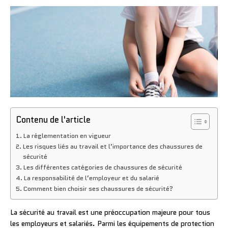
Contenu de l'article
La réglementation en vigueur
Les risques liés au travail et l’importance des chaussures de
sécurité
Les différentes catégories de chaussures de sécurité
La responsabilité de l’employeur et du salarié
Comment bien choisir ses chaussures de sécurité?
La sécurité au travail est une préoccupation majeure pour tous
les employeurs et salariés. Parmi les équipements de protection