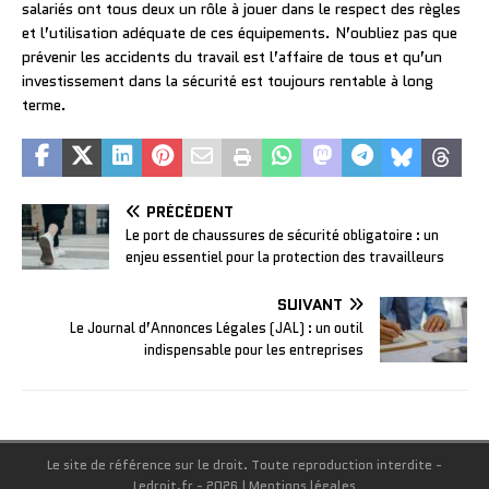
salariés ont tous deux un rôle à jouer dans le respect des règles
et l’utilisation adéquate de ces équipements. N’oubliez pas que
prévenir les accidents du travail est l’affaire de tous et qu’un
investissement dans la sécurité est toujours rentable à long
terme.
PRÉCÉDENT
Le port de chaussures de sécurité obligatoire : un
enjeu essentiel pour la protection des travailleurs
SUIVANT
Le Journal d’Annonces Légales (JAL) : un outil
indispensable pour les entreprises
Le site de référence sur le droit. Toute reproduction interdite -
Ledroit.fr - 2026
|
Mentions légales