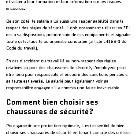
et veiller à leur formation et leur information sur les risques
encourus.
De son côté, le salarié a lui aussi une
responsabilité
dans le
respect des règles de sécurité. Il doit notamment utiliser les EPI
mis à sa disposition, prendre soin de ces équipements et signaler
toute défectuosité ou anomalie constatée (article L4122-1 du
Code du travail).
En cas d’accident du travail lié au non-respect des règles
relatives au port des chaussures de sécurité, l’employeur peut
être tenu pour responsable et encourir des sanctions pénales si
sa faute est avérée. Le salarié peut également voir sa
responsabilité engagée s’il a commis une faute inexcusable.
Comment bien choisir ses
chaussures de sécurité?
Pour garantir une protection optimale, il est essentiel de bien
choisir ses chaussures de sécurité en tenant compte des critères