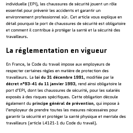
individuelle (EPI), les chaussures de sécurité jouent un rôle
essentiel pour prévenir les accidents et garantir un
environnement professionnel sûr. Cet article vous explique en
détail pourquoi le port de chaussures de sécurité est obligatoire
et comment il contribue à protéger la santé et la sécurité des
travailleurs.
La réglementation en vigueur
En France, le Code du travail impose aux employeurs de
respecter certaines règles en matière de protection des
travailleurs. La
loi du 31 décembre 1991
, modifiée par le
décret n°93-41 du 11 janvier 1993
, rend ainsi obligatoire le
port d’EPI, dont les chaussures de sécurité, pour les salariés
exposés à des risques spécifiques. Cette obligation découle
également du
principe général de prévention
, qui impose à
l’employeur de prendre toutes les mesures nécessaires pour
garantir la sécurité et protéger la santé physique et mentale des
travailleurs (article L4121-1 du Code du travail).