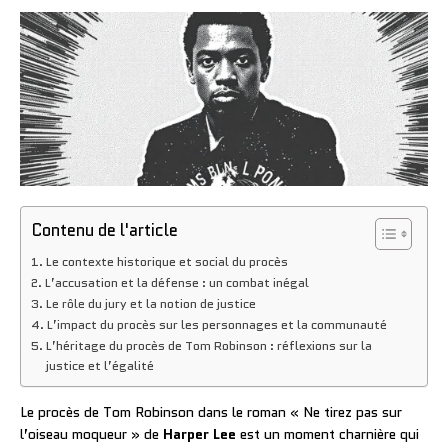
Contenu de l'article
Le contexte historique et social du procès
L’accusation et la défense : un combat inégal
Le rôle du jury et la notion de justice
L’impact du procès sur les personnages et la communauté
L’héritage du procès de Tom Robinson : réflexions sur la
justice et l’égalité
Le procès de Tom Robinson dans le roman « Ne tirez pas sur
l’oiseau moqueur » de
Harper Lee
est un moment charnière qui