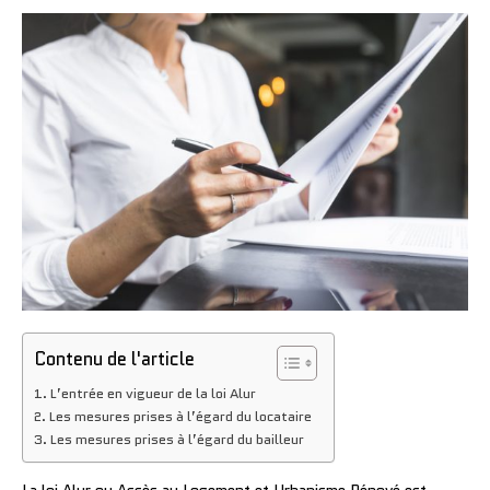
Contenu de l'article
L’entrée en vigueur de la loi Alur
Les mesures prises à l’égard du locataire
Les mesures prises à l’égard du bailleur