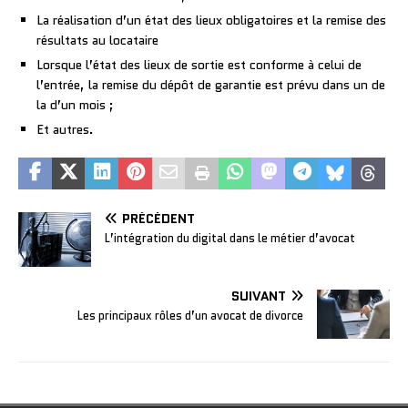
La réalisation d’un état des lieux obligatoires et la remise des
résultats au locataire
Lorsque l’état des lieux de sortie est conforme à celui de
l’entrée, la remise du dépôt de garantie est prévu dans un de
la d’un mois ;
Et autres.
PRÉCÉDENT
L’intégration du digital dans le métier d’avocat
SUIVANT
Les principaux rôles d’un avocat de divorce