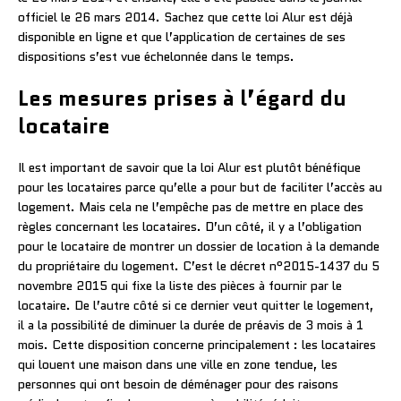
officiel le 26 mars 2014. Sachez que cette loi Alur est déjà
disponible en ligne et que l’application de certaines de ses
dispositions s’est vue échelonnée dans le temps.
Les mesures prises à l’égard du
locataire
Il est important de savoir que la loi Alur est plutôt bénéfique
pour les locataires parce qu’elle a pour but de faciliter l’accès au
logement. Mais cela ne l’empêche pas de mettre en place des
règles concernant les locataires. D’un côté, il y a l’obligation
pour le locataire de montrer un dossier de location à la demande
du propriétaire du logement. C’est le décret n°2015-1437 du 5
novembre 2015 qui fixe la liste des pièces à fournir par le
locataire. De l’autre côté si ce dernier veut quitter le logement,
il a la possibilité de diminuer la durée de préavis de 3 mois à 1
mois. Cette disposition concerne principalement : les locataires
qui louent une maison dans une ville en zone tendue, les
personnes qui ont besoin de déménager pour des raisons