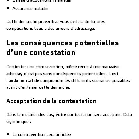
Assurance maladie
Cette démarche préventive vous évitera de futures
complications liées à des erreurs d’adressage.
Les conséquences potentielles
d’une contestation
Contester une contravention, même reçue à une mauvaise
adresse, n’est pas sans conséquences potentielles. Il est
fondamental
de comprendre les différents scénarios possibles
avant d’entamer cette démarche.
Acceptation de la contestation
Dans le meilleur des cas, votre contestation sera acceptée. Cela
signifie que :
La contravention sera annulée