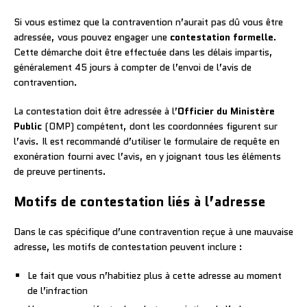
Si vous estimez que la contravention n’aurait pas dû vous être
adressée, vous pouvez engager une
contestation formelle
.
Cette démarche doit être effectuée dans les délais impartis,
généralement 45 jours à compter de l’envoi de l’avis de
contravention.
La contestation doit être adressée à l’
Officier du Ministère
Public
(OMP) compétent, dont les coordonnées figurent sur
l’avis. Il est recommandé d’utiliser le formulaire de requête en
exonération fourni avec l’avis, en y joignant tous les éléments
de preuve pertinents.
Motifs de contestation liés à l’adresse
Dans le cas spécifique d’une contravention reçue à une mauvaise
adresse, les motifs de contestation peuvent inclure :
Le fait que vous n’habitiez plus à cette adresse au moment
de l’infraction