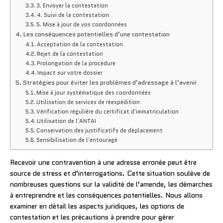
3. Envoyer la contestation
4. Suivi de la contestation
5. Mise à jour de vos coordonnées
Les conséquences potentielles d’une contestation
Acceptation de la contestation
Rejet de la contestation
Prolongation de la procédure
Impact sur votre dossier
Stratégies pour éviter les problèmes d’adressage à l’avenir
Mise à jour systématique des coordonnées
Utilisation de services de réexpédition
Vérification régulière du certificat d’immatriculation
Utilisation de l’ANTAI
Conservation des justificatifs de déplacement
Sensibilisation de l’entourage
Recevoir une contravention à une adresse erronée peut être
source de stress et d’interrogations. Cette situation soulève de
nombreuses questions sur la validité de l’amende, les démarches
à entreprendre et les conséquences potentielles. Nous allons
examiner en détail les aspects juridiques, les options de
contestation et les précautions à prendre pour gérer