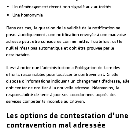
Un déménagement récent non signalé aux autorités
Une homonymie
Dans ces cas, la question de la validité de la notification se
pose. Juridiquement, une notification envoyée à une mauvaise
adresse peut être considérée comme
nulle
. Toutefois, cette
nullité n’est pas automatique et doit être prouvée par le
destinataire.
Il est à noter que l’administration a l’obligation de faire des
efforts raisonnables pour localiser le contrevenant. Si elle
dispose d’informations indiquant un changement d’adresse, elle
doit tenter de notifier à la nouvelle adresse. Néanmoins, la
responsabilité de tenir à jour ses coordonnées auprès des
services compétents incombe au citoyen.
Les options de contestation d’une
contravention mal adressée