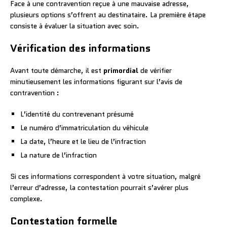
Face à une contravention reçue à une mauvaise adresse,
plusieurs options s’offrent au destinataire. La première étape
consiste à évaluer la situation avec soin.
Vérification des informations
Avant toute démarche, il est
primordial
de vérifier
minutieusement les informations figurant sur l’avis de
contravention :
L’identité du contrevenant présumé
Le numéro d’immatriculation du véhicule
La date, l’heure et le lieu de l’infraction
La nature de l’infraction
Si ces informations correspondent à votre situation, malgré
l’erreur d’adresse, la contestation pourrait s’avérer plus
complexe.
Contestation formelle