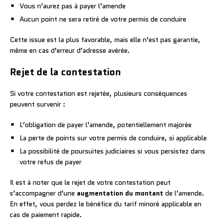
Vous n’aurez pas à payer l’amende
Aucun point ne sera retiré de votre permis de conduire
Cette issue est la plus favorable, mais elle n’est pas garantie,
même en cas d’erreur d’adresse avérée.
Rejet de la contestation
Si votre contestation est rejetée, plusieurs conséquences
peuvent survenir :
L’obligation de payer l’amende, potentiellement majorée
La perte de points sur votre permis de conduire, si applicable
La possibilité de poursuites judiciaires si vous persistez dans
votre refus de payer
Il est à noter que le rejet de votre contestation peut
s’accompagner d’une
augmentation du montant
de l’amende.
En effet, vous perdez le bénéfice du tarif minoré applicable en
cas de paiement rapide.