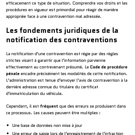
efficacement ce type de situation. Comprendre vos droits et les
procédures en vigueur est primordial pour réagir de manière
appropriée face à une contravention mal adressée.
Les fondements juridiques de la
notification des contraventions
La notification d’une contravention est régie par des règles
strictes visant à garantir que l’information parvienne
effectivement au contrevenant présumé. Le
Code de procédure
pénale
encadre précisément les modalités de cette notification.
L’administration est tenue d’envoyer l’avis de contravention à la
dernière adresse connue du titulaire du certificat
d’immatriculation du véhicule.
Cependant, il est
fréquent
que des erreurs se produisent dans
ce processus. Les causes peuvent être multiples :
Une base de données non mise à jour
Une erreur de saisie lors de l’enregistrement de l’infraction