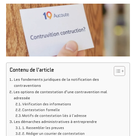
Contenu de l'article
Les fondements juridiques de la notification des
contraventions
Les options de contestation d’une contravention mal
adressée
Vérification des informations
Contestation formelle
Motifs de contestation liés à l’adresse
Les démarches administratives à entreprendre
1. Rassembler les preuves
2. Rédiger un courrier de contestation