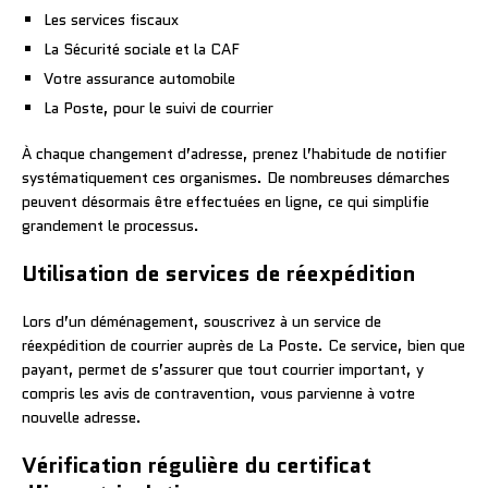
Les services fiscaux
La Sécurité sociale et la CAF
Votre assurance automobile
La Poste, pour le suivi de courrier
À chaque changement d’adresse, prenez l’habitude de notifier
systématiquement ces organismes. De nombreuses démarches
peuvent désormais être effectuées en ligne, ce qui simplifie
grandement le processus.
Utilisation de services de réexpédition
Lors d’un déménagement, souscrivez à un service de
réexpédition de courrier auprès de La Poste. Ce service, bien que
payant, permet de s’assurer que tout courrier important, y
compris les avis de contravention, vous parvienne à votre
nouvelle adresse.
Vérification régulière du certificat