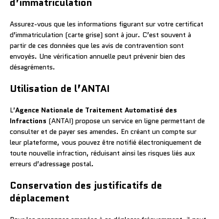
d’immatriculation
Assurez-vous que les informations figurant sur votre certificat
d’immatriculation (carte grise) sont à jour. C’est souvent à
partir de ces données que les avis de contravention sont
envoyés. Une vérification annuelle peut prévenir bien des
désagréments.
Utilisation de l’ANTAI
L’
Agence Nationale de Traitement Automatisé des
Infractions
(ANTAI) propose un service en ligne permettant de
consulter et de payer ses amendes. En créant un compte sur
leur plateforme, vous pouvez être notifié électroniquement de
toute nouvelle infraction, réduisant ainsi les risques liés aux
erreurs d’adressage postal.
Conservation des justificatifs de
déplacement