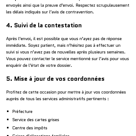
envoyés ainsi que la preuve d’envoi. Respectez scrupuleusement
les délais indiqués sur l’avis de contravention.
4. Suivi de la contestation
Après l’envoi, il est possible que vous n’ayez pas de réponse
immédiate. Soyez patient, mais n’hésitez pas à effectuer un
suivi si vous n’avez pas de nouvelles après plusieurs semaines.
Vous pouvez contacter le service mentionné sur l’avis pour vous
enquérir de l’état de votre dossier.
5. Mise à jour de vos coordonnées
Profitez de cette occasion pour mettre à jour vos coordonnées
auprès de tous les services administratifs pertinents :
Préfecture
Service des cartes grises
Centre des impôts
Caisse d’allocations familiales