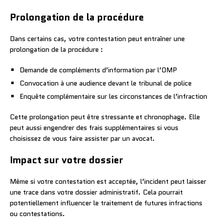
Prolongation de la procédure
Dans certains cas, votre contestation peut entraîner une
prolongation de la procédure :
Demande de compléments d’information par l’OMP
Convocation à une audience devant le tribunal de police
Enquête complémentaire sur les circonstances de l’infraction
Cette prolongation peut être stressante et chronophage. Elle
peut aussi engendrer des frais supplémentaires si vous
choisissez de vous faire assister par un avocat.
Impact sur votre dossier
Même si votre contestation est acceptée, l’incident peut laisser
une trace dans votre dossier administratif. Cela pourrait
potentiellement influencer le traitement de futures infractions
ou contestations.