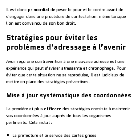
Il est donc
primordial
de peser le pour et le contre avant de
s’engager dans une procédure de contestation, même lorsque
l’on est convaincu de son bon droit.
Stratégies pour éviter les
problèmes d’adressage à l’avenir
Avoir reçu une contravention à une mauvaise adresse est une
expérience qui peut s’avérer stressante et chronophage. Pour
éviter que cette situation ne se reproduise, il est judicieux de
mettre en place des stratégies préventives.
Mise à jour systématique des coordonnées
La première et plus
efficace
des stratégies consiste à maintenir
vos coordonnées à jour auprès de tous les organismes
pertinents. Cela inclut :
La préfecture et le service des cartes grises