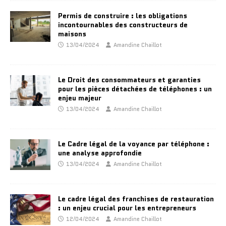
Permis de construire : les obligations
incontournables des constructeurs de
maisons
13/04/2024
Amandine Chaillot
Le Droit des consommateurs et garanties
pour les pièces détachées de téléphones : un
enjeu majeur
13/04/2024
Amandine Chaillot
Le Cadre légal de la voyance par téléphone :
une analyse approfondie
13/04/2024
Amandine Chaillot
Le cadre légal des franchises de restauration
: un enjeu crucial pour les entrepreneurs
12/04/2024
Amandine Chaillot