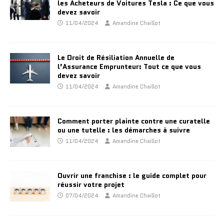
les Acheteurs de Voitures Tesla : Ce que vous
devez savoir
11/04/2024
Amandine Chaillot
Le Droit de Résiliation Annuelle de
l’Assurance Emprunteur: Tout ce que vous
devez savoir
11/04/2024
Amandine Chaillot
Comment porter plainte contre une curatelle
ou une tutelle : les démarches à suivre
11/04/2024
Amandine Chaillot
Ouvrir une franchise : le guide complet pour
réussir votre projet
07/04/2024
Amandine Chaillot