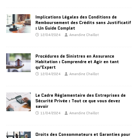
Implications Légales des Conditions de
Remboursement des Crédits sans Justificatif
: Un Guide Complet
12/04/2024
Amandine Chaillot
Procédures de Sinistres en Assurance
Habitation : Comprendre et Agir en tant
qu’Expert
12/04/2024
Amandine Chaillot
Le Cadre Réglementaire des Entreprises de
Sécurité Privée : Tout ce que vous devez
savoir
11/04/2024
Amandine Chaillot
Droits des Consommateurs et Garanties pour