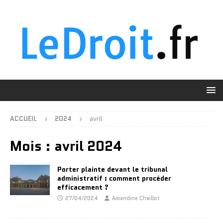
ACCUEIL
2024
avril
Mois :
avril 2024
Porter plainte devant le tribunal
administratif : comment procéder
efficacement ?
27/04/2024
Amandine Chaillot