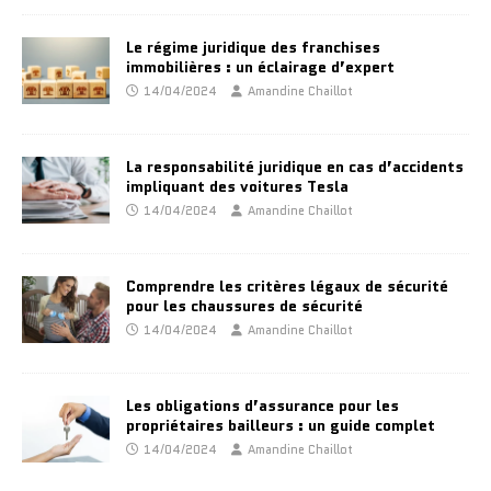
Le régime juridique des franchises
immobilières : un éclairage d’expert
14/04/2024
Amandine Chaillot
La responsabilité juridique en cas d’accidents
impliquant des voitures Tesla
14/04/2024
Amandine Chaillot
Comprendre les critères légaux de sécurité
pour les chaussures de sécurité
14/04/2024
Amandine Chaillot
Les obligations d’assurance pour les
propriétaires bailleurs : un guide complet
14/04/2024
Amandine Chaillot