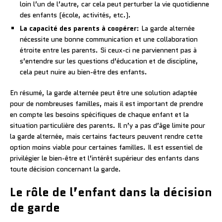
loin l’un de l’autre, car cela peut perturber la vie quotidienne
des enfants (école, activités, etc.).
La capacité des parents à coopérer
: La garde alternée
nécessite une bonne communication et une collaboration
étroite entre les parents. Si ceux-ci ne parviennent pas à
s’entendre sur les questions d’éducation et de discipline,
cela peut nuire au bien-être des enfants.
En résumé, la garde alternée peut être une solution adaptée
pour de nombreuses familles, mais il est important de prendre
en compte les besoins spécifiques de chaque enfant et la
situation particulière des parents. Il n’y a pas d’âge limite pour
la garde alternée, mais certains facteurs peuvent rendre cette
option moins viable pour certaines familles. Il est essentiel de
privilégier le bien-être et l’intérêt supérieur des enfants dans
toute décision concernant la garde.
Le rôle de l’enfant dans la décision
de garde