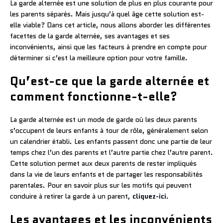
La garde alternée est une solution de plus en plus courante pour
les parents séparés. Mais jusqu’à quel âge cette solution est-
elle viable? Dans cet article, nous allons aborder les différentes
facettes de la garde alternée, ses avantages et ses
inconvénients, ainsi que les facteurs à prendre en compte pour
déterminer si c’est la meilleure option pour votre famille.
Qu’est-ce que la garde alternée et
comment fonctionne-t-elle?
La garde alternée est un mode de garde où les deux parents
s’occupent de leurs enfants à tour de rôle, généralement selon
un calendrier établi. Les enfants passent donc une partie de leur
temps chez l’un des parents et l’autre partie chez l’autre parent.
Cette solution permet aux deux parents de rester impliqués
dans la vie de leurs enfants et de partager les responsabilités
parentales. Pour en savoir plus sur les motifs qui peuvent
conduire à retirer la garde à un parent,
cliquez-ici
.
Les avantages et les inconvénients