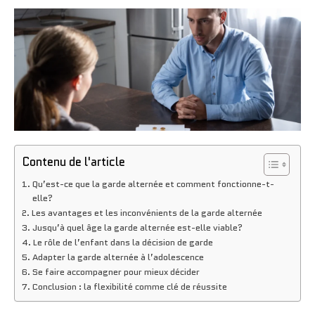
Contenu de l'article
Qu’est-ce que la garde alternée et comment fonctionne-t-
elle?
Les avantages et les inconvénients de la garde alternée
Jusqu’à quel âge la garde alternée est-elle viable?
Le rôle de l’enfant dans la décision de garde
Adapter la garde alternée à l’adolescence
Se faire accompagner pour mieux décider
Conclusion : la flexibilité comme clé de réussite