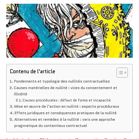
Contenu de l'article
Fondements et typologie des nullités contractuelles
Causes matérielles de nullité : vices du consentement et
illicéité
Causes procédurales : défaut de forme et incapacité
Mise en œuvre de l’action en nullité : aspects procéduraux
Effets juridiques et conséquences pratiques de la nullité
Alternatives et remèdes à la nullité : vers une approche
pragmatique du contentieux contractuel