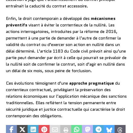
entraînait la caducité du contrat accessoire.
Enfin, le droit contemporain a développé des
mécanismes
préventifs
visant à éviter le contentieux de la nullité. Les
actions interrogatoires, introduites par la réforme de 2016,
permettent à une partie de demander à l’autre de confirmer la
validité du contrat ou d’exercer son action en nullité dans un
délai déterminé. L’article 1183 du Code civil prévoit ainsi qu’une
partie peut demander par écrit à celle qui pourrait se prévaloir de
la nullité soit de confirmer le contrat, soit d’agir en nullité dans
un délai de six mois, sous peine de forclusion.
Ces évolutions témoignent d’une
approche pragmatique
du
contentieux contractuel, privilégiant la préservation des
relations économiques sur l’application mécanique des sanctions
traditionnelles. Elles reflètent la tension permanente entre
sécurité juridique et justice contractuelle qui caractérise le droit
contemporain des obligations.