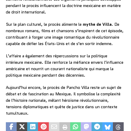
pendant le procès influencent la doctrine mexicaine en matière
de droit international.
Sur le plan culturel, le procès alimente le
mythe de Villa
. De
nombreux romans, films et chansons s’inspirent de cet épisode,
contribuant à forger une image romantique du révolutionnaire
capable de défier les États-Unis et de s’en sortir indemne.
L’affaire a également des répercussions sur la politique
intérieure mexicaine. Elle renforce la méfiance envers l’influence
américaine et nourrit un courant nationaliste qui marque la
politique mexicaine pendant des décennies.
Aujourd’hui encore, le procès de Pancho Villa reste un sujet de
débat et de fascination au Mexique. Il symbolise la complexité
de l’histoire nationale, mêlant héroïsme révolutionnaire,
tensions diplomatiques et quête de justice dans un contexte
tumultueux.