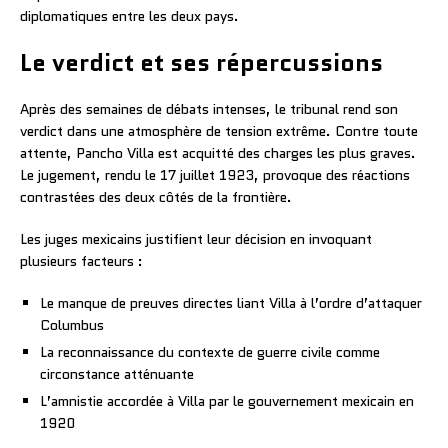
diplomatiques entre les deux pays.
Le verdict et ses répercussions
Après des semaines de débats intenses, le tribunal rend son
verdict dans une atmosphère de tension extrême. Contre toute
attente, Pancho Villa est acquitté des charges les plus graves.
Le jugement, rendu le 17 juillet 1923, provoque des réactions
contrastées des deux côtés de la frontière.
Les juges mexicains justifient leur décision en invoquant
plusieurs facteurs :
Le manque de preuves directes liant Villa à l’ordre d’attaquer
Columbus
La reconnaissance du contexte de guerre civile comme
circonstance atténuante
L’amnistie accordée à Villa par le gouvernement mexicain en
1920