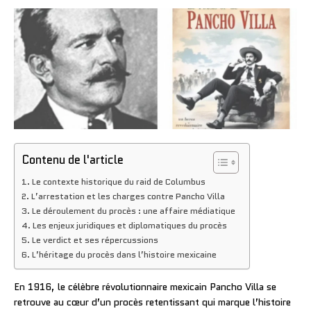
Contenu de l'article
Le contexte historique du raid de Columbus
L’arrestation et les charges contre Pancho Villa
Le déroulement du procès : une affaire médiatique
Les enjeux juridiques et diplomatiques du procès
Le verdict et ses répercussions
L’héritage du procès dans l’histoire mexicaine
En 1916, le célèbre révolutionnaire mexicain Pancho Villa se
retrouve au cœur d’un procès retentissant qui marque l’histoire