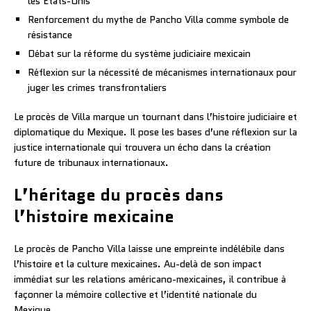
les États-Unis
Renforcement du mythe de Pancho Villa comme symbole de
résistance
Débat sur la réforme du système judiciaire mexicain
Réflexion sur la nécessité de mécanismes internationaux pour
juger les crimes transfrontaliers
Le procès de Villa marque un tournant dans l’histoire judiciaire et
diplomatique du Mexique. Il pose les bases d’une réflexion sur la
justice internationale qui trouvera un écho dans la création
future de tribunaux internationaux.
L’héritage du procès dans
l’histoire mexicaine
Le procès de Pancho Villa laisse une empreinte indélébile dans
l’histoire et la culture mexicaines. Au-delà de son impact
immédiat sur les relations américano-mexicaines, il contribue à
façonner la mémoire collective et l’identité nationale du
Mexique.