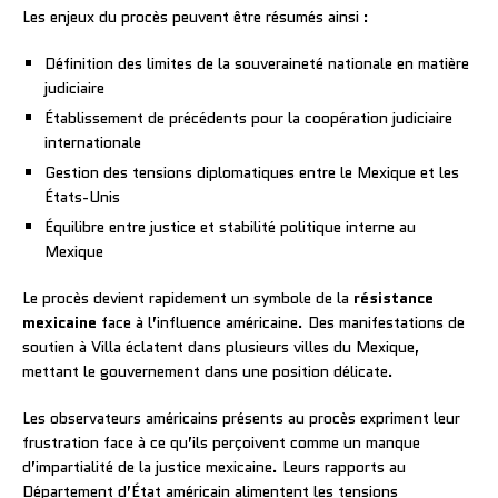
Les enjeux du procès peuvent être résumés ainsi :
Définition des limites de la souveraineté nationale en matière
judiciaire
Établissement de précédents pour la coopération judiciaire
internationale
Gestion des tensions diplomatiques entre le Mexique et les
États-Unis
Équilibre entre justice et stabilité politique interne au
Mexique
Le procès devient rapidement un symbole de la
résistance
mexicaine
face à l’influence américaine. Des manifestations de
soutien à Villa éclatent dans plusieurs villes du Mexique,
mettant le gouvernement dans une position délicate.
Les observateurs américains présents au procès expriment leur
frustration face à ce qu’ils perçoivent comme un manque
d’impartialité de la justice mexicaine. Leurs rapports au
Département d’État américain alimentent les tensions