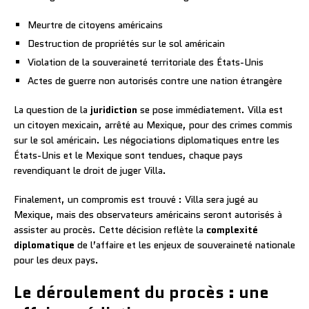
Meurtre de citoyens américains
Destruction de propriétés sur le sol américain
Violation de la souveraineté territoriale des États-Unis
Actes de guerre non autorisés contre une nation étrangère
La question de la
juridiction
se pose immédiatement. Villa est
un citoyen mexicain, arrêté au Mexique, pour des crimes commis
sur le sol américain. Les négociations diplomatiques entre les
États-Unis et le Mexique sont tendues, chaque pays
revendiquant le droit de juger Villa.
Finalement, un compromis est trouvé : Villa sera jugé au
Mexique, mais des observateurs américains seront autorisés à
assister au procès. Cette décision reflète la
complexité
diplomatique
de l’affaire et les enjeux de souveraineté nationale
pour les deux pays.
Le déroulement du procès : une