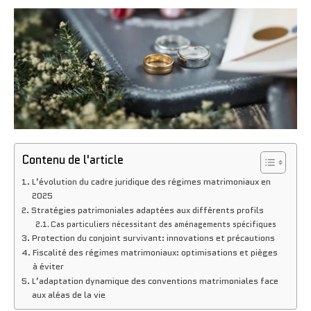
Contenu de l'article
L’évolution du cadre juridique des régimes matrimoniaux en
2025
Stratégies patrimoniales adaptées aux différents profils
Cas particuliers nécessitant des aménagements spécifiques
Protection du conjoint survivant: innovations et précautions
Fiscalité des régimes matrimoniaux: optimisations et pièges
à éviter
L’adaptation dynamique des conventions matrimoniales face
aux aléas de la vie