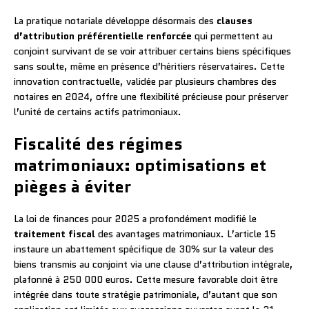
La pratique notariale développe désormais des
clauses
d’attribution préférentielle renforcée
qui permettent au
conjoint survivant de se voir attribuer certains biens spécifiques
sans soulte, même en présence d’héritiers réservataires. Cette
innovation contractuelle, validée par plusieurs chambres des
notaires en 2024, offre une flexibilité précieuse pour préserver
l’unité de certains actifs patrimoniaux.
Fiscalité des régimes
matrimoniaux: optimisations et
pièges à éviter
La loi de finances pour 2025 a profondément modifié le
traitement fiscal
des avantages matrimoniaux. L’article 15
instaure un abattement spécifique de 30% sur la valeur des
biens transmis au conjoint via une clause d’attribution intégrale,
plafonné à 250 000 euros. Cette mesure favorable doit être
intégrée dans toute stratégie patrimoniale, d’autant que son