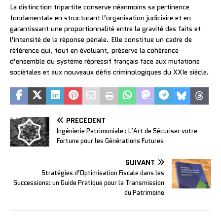
La distinction tripartite conserve néanmoins sa pertinence
fondamentale en structurant l’organisation judiciaire et en
garantissant une proportionnalité entre la gravité des faits et
l’intensité de la réponse pénale. Elle constitue un cadre de
référence qui, tout en évoluant, préserve la cohérence
d’ensemble du système répressif français face aux mutations
sociétales et aux nouveaux défis criminologiques du XXIe siècle.
PRÉCÉDENT
Ingénierie Patrimoniale : L’Art de Sécuriser votre
Fortune pour les Générations Futures
SUIVANT
Stratégies d’Optimisation Fiscale dans les
Successions: un Guide Pratique pour la Transmission
du Patrimoine