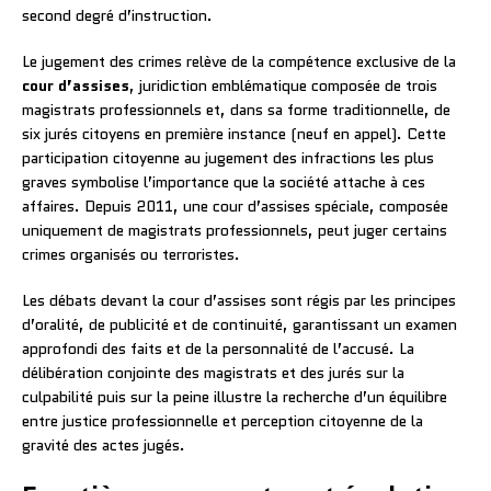
second degré d’instruction.
Le jugement des crimes relève de la compétence exclusive de la
cour d’assises
, juridiction emblématique composée de trois
magistrats professionnels et, dans sa forme traditionnelle, de
six jurés citoyens en première instance (neuf en appel). Cette
participation citoyenne au jugement des infractions les plus
graves symbolise l’importance que la société attache à ces
affaires. Depuis 2011, une cour d’assises spéciale, composée
uniquement de magistrats professionnels, peut juger certains
crimes organisés ou terroristes.
Les débats devant la cour d’assises sont régis par les principes
d’oralité, de publicité et de continuité, garantissant un examen
approfondi des faits et de la personnalité de l’accusé. La
délibération conjointe des magistrats et des jurés sur la
culpabilité puis sur la peine illustre la recherche d’un équilibre
entre justice professionnelle et perception citoyenne de la
gravité des actes jugés.