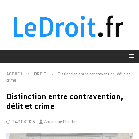
ACCUEIL
DROIT
Distinction entre contravention, délit et
crime
Distinction entre contravention,
délit et crime
24/10/2025
Amandine Chaillot