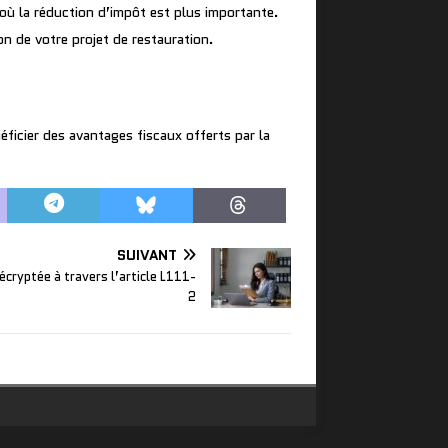
où la réduction d’impôt est plus importante.
n de votre projet de restauration.
éficier des avantages fiscaux offerts par la
SUIVANT
écryptée à travers l’article L111-
2