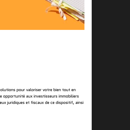
olutions pour valoriser votre bien tout en
te opportunité aux investisseurs immobiliers
ux juridiques et fiscaux de ce dispositif, ainsi