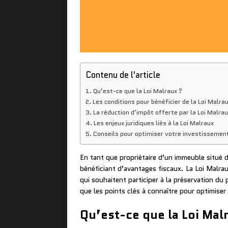
Contenu de l'article
Qu’est-ce que la Loi Malraux ?
Les conditions pour bénéficier de la Loi Malra
La réduction d’impôt offerte par la Loi Malrau
Les enjeux juridiques liés à la Loi Malraux
Conseils pour optimiser votre investissement
En tant que propriétaire d’un immeuble situé d
bénéficiant d’avantages fiscaux. La Loi Malrau
qui souhaitent participer à la préservation du 
que les points clés à connaître pour optimiser
Qu’est-ce que la Loi Mal